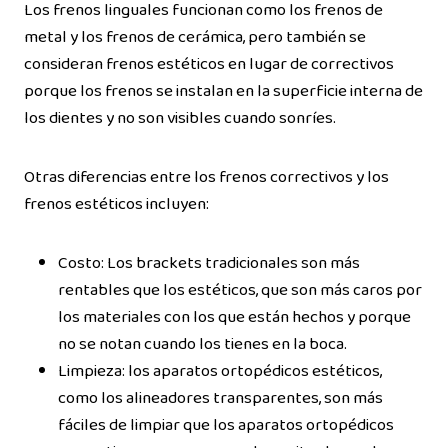
Los frenos linguales funcionan como los frenos de
metal y los frenos de cerámica, pero también se
consideran frenos estéticos en lugar de correctivos
porque los frenos se instalan en la superficie interna de
los dientes y no son visibles cuando sonríes.
Otras diferencias entre los frenos correctivos y los
frenos estéticos incluyen:
Costo: Los brackets tradicionales son más
rentables que los estéticos, que son más caros por
los materiales con los que están hechos y porque
no se notan cuando los tienes en la boca.
Limpieza: los aparatos ortopédicos estéticos,
como los alineadores transparentes, son más
fáciles de limpiar que los aparatos ortopédicos