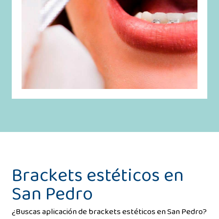
Brackets estéticos en
San Pedro
¿Buscas aplicación de brackets estéticos en San Pedro?