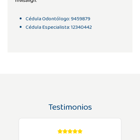
Invisalign.
Cédula Odontólogo: 9459879
Cédula Especialista: 12340442
Testimonios