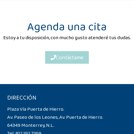
Agenda una cita
Estoy a tu disposición, con mucho gusto atenderé tus dudas.
Contáctame
DIRECCIÓN
Plaza Vía Puerta de Hierro.
Av. Paseo de los Leones, Av. Puerta de Hierro.
64349 Monterrey, N.L.
Tel:
812 192 7369