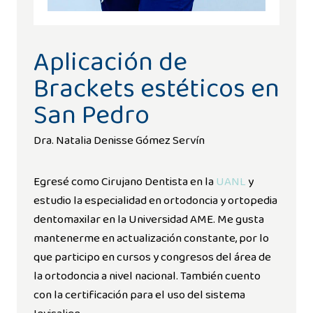
Aplicación de
Brackets estéticos en
San Pedro
Dra. Natalia Denisse Gómez Servín
Egresé como Cirujano Dentista en la
UANL
y
estudio la especialidad en ortodoncia y ortopedia
dentomaxilar en la Universidad AME. Me gusta
mantenerme en actualización constante, por lo
que participo en cursos y congresos del área de
la ortodoncia a nivel nacional. También cuento
con la certificación para el uso del sistema