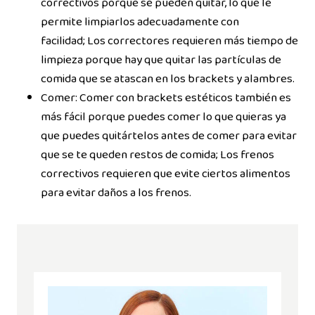
correctivos porque se pueden quitar, lo que le
permite limpiarlos adecuadamente con
facilidad; Los correctores requieren más tiempo de
limpieza porque hay que quitar las partículas de
comida que se atascan en los brackets y alambres.
Comer: Comer con brackets estéticos también es
más fácil porque puedes comer lo que quieras ya
que puedes quitártelos antes de comer para evitar
que se te queden restos de comida; Los frenos
correctivos requieren que evite ciertos alimentos
para evitar daños a los frenos.