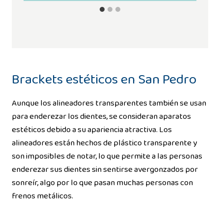
Brackets estéticos en San Pedro
Aunque los alineadores transparentes también se usan
para enderezar los dientes, se consideran aparatos
estéticos debido a su apariencia atractiva. Los
alineadores están hechos de plástico transparente y
son imposibles de notar, lo que permite a las personas
enderezar sus dientes sin sentirse avergonzados por
sonreír, algo por lo que pasan muchas personas con
frenos metálicos.