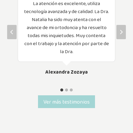
La atención es excelente, utiliza
tecnología avanzada y de calidad. La Dra.
Natalia ha sido muy atenta con el
avance de mi ortodoncia y ha resuelto
todas mis inquietudes. Muy contenta
con el trabajo y la atención por parte de
la Dra.
Alexandra Zozaya
Ver más testimonios