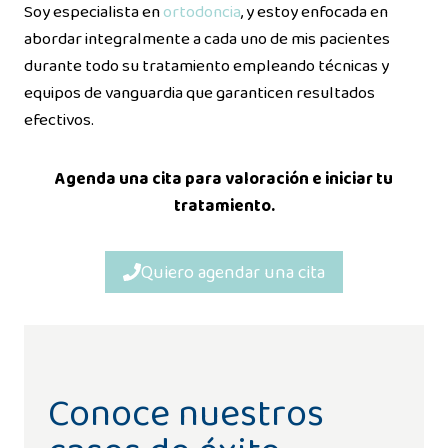
Soy especialista en
ortodoncia
, y estoy enfocada en
abordar integralmente a cada uno de mis pacientes
durante todo su tratamiento empleando técnicas y
equipos de vanguardia que garanticen resultados
efectivos.
Agenda una cita para valoración e iniciar tu
tratamiento.
Quiero agendar una cita
Conoce nuestros