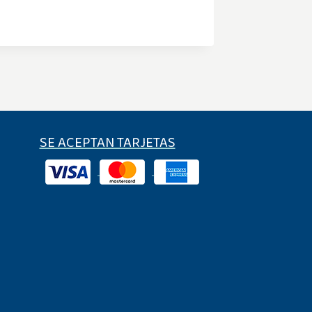
SE ACEPTAN TARJETAS