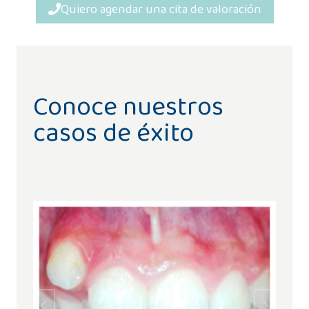
Quiero agendar una cita de valoración
Conoce nuestros
casos de éxito