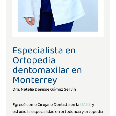
Especialista en
Ortopedia
dentomaxilar en
Monterrey
Dra. Natalia Denisse Gómez Servín
Egresé como Cirujano Dentista en la
UANL
y
estudio la especialidad en ortodoncia y ortopedia