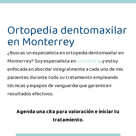
Ortopedia dentomaxilar
en Monterrey
¿Buscas un especialista en ortopedia dentomaxilar en
Monterrey? Soy especialista en
ortodoncia
, y estoy
enfocada en abordar integralmente a cada uno de mis
pacientes durante todo su tratamiento empleando
técnicas y equipos de vanguardia que garanticen
resultados efectivos.
Agenda una cita para valoración e iniciar tu
tratamiento.