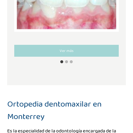
Ver más
Ortopedia dentomaxilar en
Monterrey
Es la especialidad de la odontología encargada de la