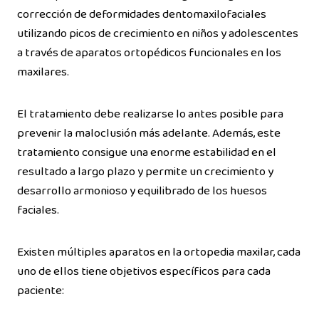
corrección de deformidades dentomaxilofaciales
utilizando picos de crecimiento en niños y adolescentes
a través de aparatos ortopédicos funcionales en los
maxilares.
El tratamiento debe realizarse lo antes posible para
prevenir la maloclusión más adelante. Además, este
tratamiento consigue una enorme estabilidad en el
resultado a largo plazo y permite un crecimiento y
desarrollo armonioso y equilibrado de los huesos
faciales.
Existen múltiples aparatos en la ortopedia maxilar, cada
uno de ellos tiene objetivos específicos para cada
paciente: