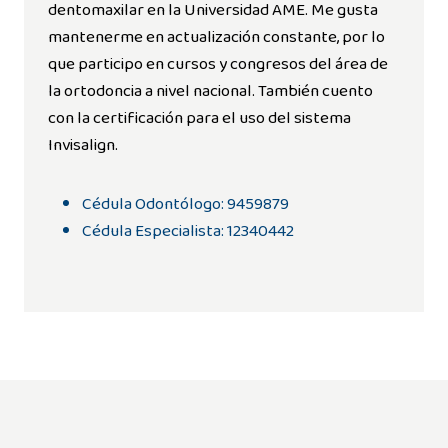
dentomaxilar en la Universidad AME. Me gusta
mantenerme en actualización constante, por lo
que participo en cursos y congresos del área de
la ortodoncia a nivel nacional. También cuento
con la certificación para el uso del sistema
Invisalign.
Cédula Odontólogo: 9459879
Cédula Especialista: 12340442