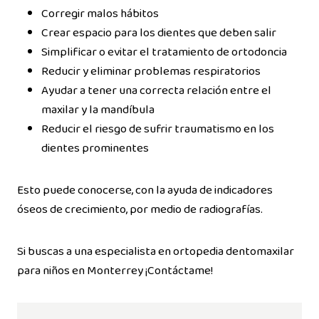
Corregir malos hábitos
Crear espacio para los dientes que deben salir
Simplificar o evitar el tratamiento de ortodoncia
Reducir y eliminar problemas respiratorios
Ayudar a tener una correcta relación entre el
maxilar y la mandíbula
Reducir el riesgo de sufrir traumatismo en los
dientes prominentes
Esto puede conocerse, con la ayuda de indicadores
óseos de crecimiento, por medio de radiografías.
Si buscas a una especialista en ortopedia dentomaxilar
para niños en Monterrey ¡Contáctame!