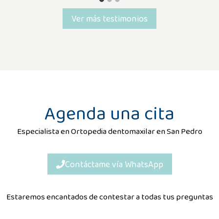
Ver más testimonios
Agenda una cita
Especialista en Ortopedia dentomaxilar en San Pedro
Contáctame vía WhatsApp
Estaremos encantados de contestar a todas tus preguntas