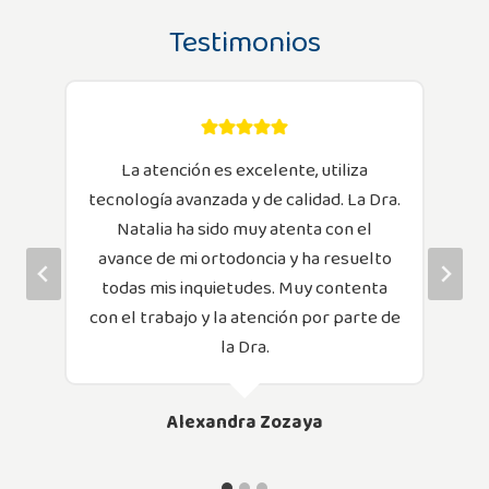
Testimonios
La atención es excelente, utiliza
tecnología avanzada y de calidad. La Dra.
Natalia ha sido muy atenta con el
avance de mi ortodoncia y ha resuelto
todas mis inquietudes. Muy contenta
con el trabajo y la atención por parte de
la Dra.
Alexandra Zozaya